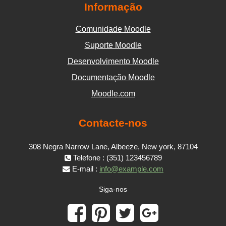
Informação
Comunidade Moodle
Suporte Moodle
Desenvolvimento Moodle
Documentação Moodle
Moodle.com
Contacte-nos
308 Negra Narrow Lane, Albeeze, New york, 87104
Telefone : (351) 123456789
E-mail :
info@example.com
Siga-nos